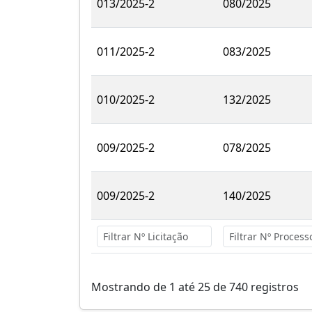
013/2025-2
080/2025
011/2025-2
083/2025
010/2025-2
132/2025
009/2025-2
078/2025
009/2025-2
140/2025
Mostrando de 1 até 25 de 740 registros