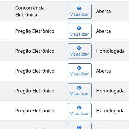
Concorrência
Aberta
Eletrônica
Visualizar
Pregão Eletrônico
Aberta
Visualizar
Pregão Eletrônico
Homologada
Visualizar
Pregão Eletrônico
Aberta
Visualizar
Pregão Eletrônico
Homologada
Visualizar
Pregão Eletrônico
Homologada
Visualizar