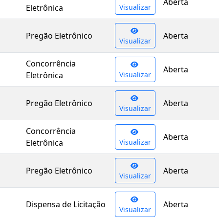
Aberta
Eletrônica
Visualizar
Pregão Eletrônico
Aberta
Visualizar
Concorrência
Aberta
Eletrônica
Visualizar
Pregão Eletrônico
Aberta
Visualizar
Concorrência
Aberta
Eletrônica
Visualizar
Pregão Eletrônico
Aberta
Visualizar
Dispensa de Licitação
Aberta
Visualizar