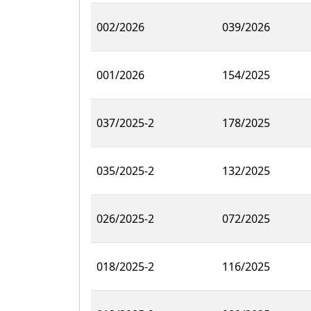
002/2026
039/2026
001/2026
154/2025
037/2025-2
178/2025
035/2025-2
132/2025
026/2025-2
072/2025
018/2025-2
116/2025