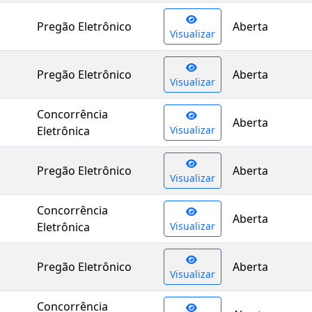
Pregão Eletrônico
Aberta
Visualizar
Pregão Eletrônico
Aberta
Visualizar
Concorrência
Aberta
Eletrônica
Visualizar
Pregão Eletrônico
Aberta
Visualizar
Concorrência
Aberta
Eletrônica
Visualizar
Pregão Eletrônico
Aberta
Visualizar
Concorrência