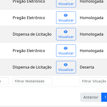
Pregão Eletrônico
Homologada
Visualizar
Pregão Eletrônico
Homologada
Visualizar
Dispensa de Licitação
Homologada
Visualizar
Pregão Eletrônico
Homologada
Visualizar
Dispensa de Licitação
Deserta
Visualizar
Anterior
1