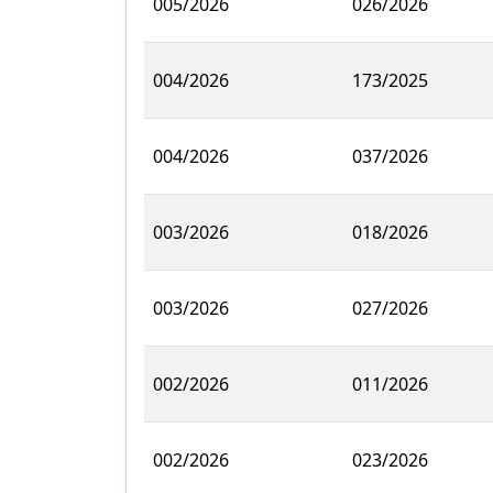
005/2026
026/2026
004/2026
173/2025
004/2026
037/2026
003/2026
018/2026
003/2026
027/2026
002/2026
011/2026
002/2026
023/2026