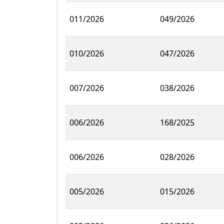
011/2026
049/2026
010/2026
047/2026
007/2026
038/2026
006/2026
168/2025
006/2026
028/2026
005/2026
015/2026