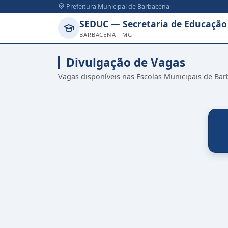
Prefeitura Municipal de Barbacena
SEDUC — Secretaria de Educação
BARBACENA · MG
Divulgação de Vagas
Vagas disponíveis nas Escolas Municipais de Bar