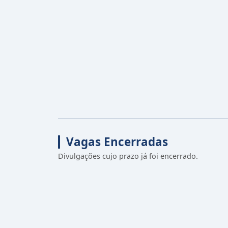
Vagas Encerradas
Divulgações cujo prazo já foi encerrado.