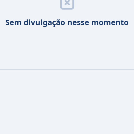
Sem divulgação nesse momento