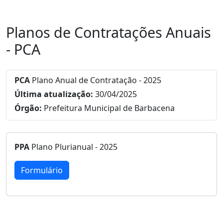
Planos de Contratações Anuais
- PCA
PCA
Plano Anual de Contratação - 2025
Última atualização:
30/04/2025
Órgão:
Prefeitura Municipal de Barbacena
PPA
Plano Plurianual - 2025
Formulário