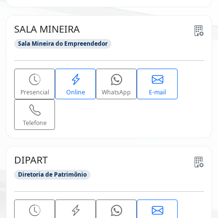
SALA MINEIRA
Sala Mineira do Empreendedor
Presencial
Online
WhatsApp
E-mail
Telefone
DIPART
Diretoria de Patrimônio