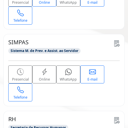
Presencial
Online
WhatsApp
E-mail
Telefone
SIMPAS
Sistema M. de Prev. e Assist. ao Servidor
Presencial
Online
WhatsApp
E-mail
Telefone
RH
Secretaria de Recursos Humanos