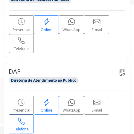
Presencial
Online
WhatsApp
E-mail
Telefone
DAP
Diretoria de Atendimento ao Público
Presencial
Online
WhatsApp
E-mail
Telefone